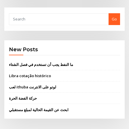
Go
New Posts
ما النفط يجب أن تستخدم في فصل الشتاء
Libra cotação histórico
لعب ithuba لوتو على الانترنت
حركة الفضة الحرة
ابحث عن القيمة الحالية لمبلغ مستقبلي