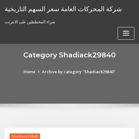
Skip
شركة المحركات العامة سعر السهم التاريخية
to
content
شراء المخططين على الانترنت
Category Shadiack29840
Home
Archive by category "Shadiack29840"
Shadiack29840