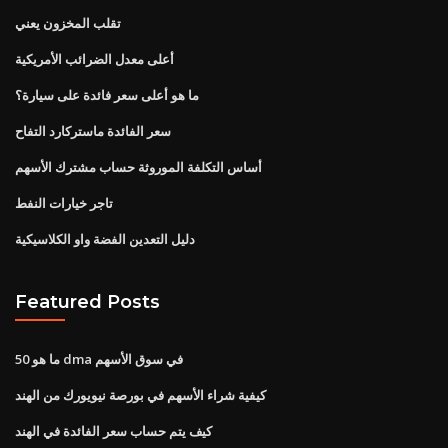
تقلب المخزون يعني
أعلى معدل الضرائب الأمريكية
ما هو أعلى سعر فائدة على سيارة؟
سعر الفائدة ماستركارد التفاح
أساس التكلفة الموروثة حساب مشترك الأسهم
تاجر خيارات النفط
دليل التعدين الفضة واو الكلاسيكية
Featured Posts
ما هو 50 dma في سوق الأسهم
كيفية شراء الأسهم في بورصة نيويورك من الهند
كيف يتم حساب سعر الفائدة في الهند