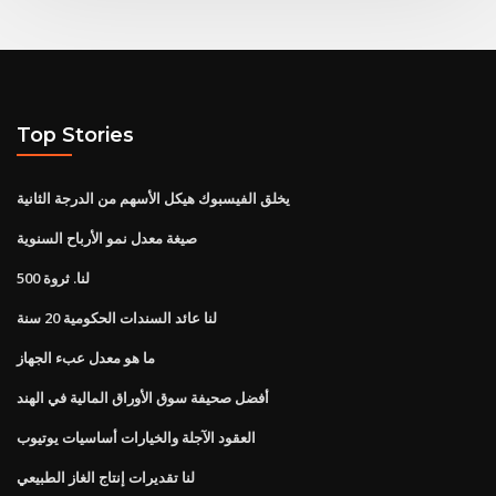
Top Stories
يخلق الفيسبوك هيكل الأسهم من الدرجة الثانية
صيغة معدل نمو الأرباح السنوية
لنا. ثروة 500
لنا عائد السندات الحكومية 20 سنة
ما هو معدل عبء الجهاز
أفضل صحيفة سوق الأوراق المالية في الهند
العقود الآجلة والخيارات أساسيات يوتيوب
لنا تقديرات إنتاج الغاز الطبيعي