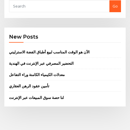
Go
New Posts
الآن هو الوقت المناسب لبيع أطباق الفضة الاسترليني
التحضير المصرفي عبر الإنترنت في الهندية
معدلات الكيمياء الكامنة وراء التفاعل
تأمين عقود الرهن العقاري
لنا حصة سوق المبيعات عبر الإنترنت