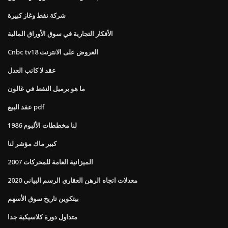
شركة نفط وغاز كبيرة
الأفكار التجارية في سوق الأوراق المالية
Cnbc tv18 العروض على الانترنت
عقد لا كاتب العدل
ما هو برميل النفط في غالون
عقد البيع pdf
لنا مخططات الألبوم 1986
كبير ماك مؤشر لنا
الميزانية العامة للمحركات 2007
معدلات اتجاه الرهن العقاري الرسم البياني 2020
بيتكوين تاريخ سوق الأسهم
متداول دورة كلاسيكية جدا