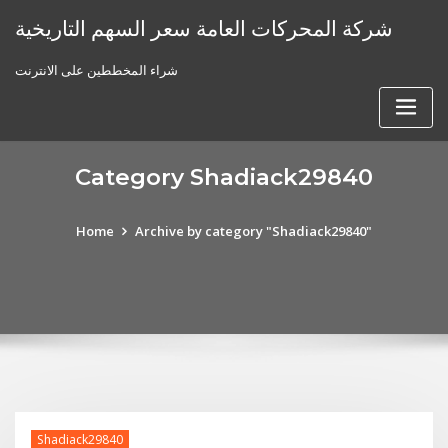
Skip
شركة المحركات العامة سعر السهم التاريخية
to
content
شراء المخططين على الانترنت
Category Shadiack29840
Home
Archive by category "Shadiack29840"
Shadiack29840