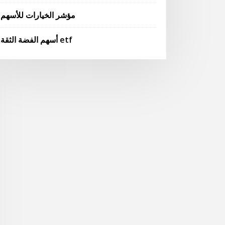
مؤشر الخيارات للأسهم
أسهم الفضة الثقة etf