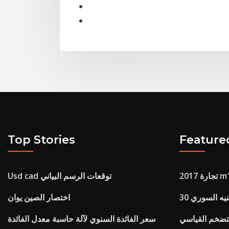
Top Stories
Feature
Usd cad توقعات الرسم البياني
لجنيه السوري
اختصار الصين يوان
تضخم القياسي
سعر الفائدة السنوي لآلة حاسبة معدل الفائدة